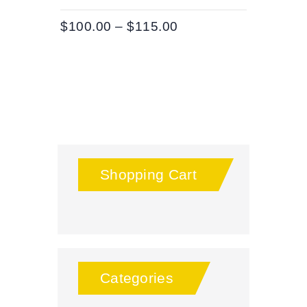
$
100.00
–
$
115.00
Shopping Cart
Categories